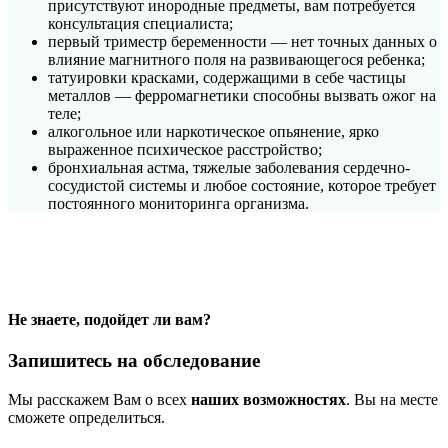
присутствуют инородные предметы, вам потребуется
консультация специалиста;
первый триместр беременности — нет точных данных о
влияние магнитного поля на развивающегося ребенка;
татуировки красками, содержащими в себе частицы
металлов — ферромагнетики способны вызвать ожог на
теле;
алкогольное или наркотическое опьянение, ярко
выраженное психическое расстройство;
бронхиальная астма, тяжелые заболевания сердечно-
сосудистой системы и любое состояние, которое требует
постоянного мониторинга организма.
Не знаете, подойдет ли вам?
Запишитесь на обследование
Мы расскажем Вам о всех
наших возможностях
. Вы на месте
сможете определиться.