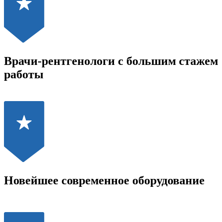
Врачи-рентгенологи с большим стажем
работы
Новейшее современное оборудование