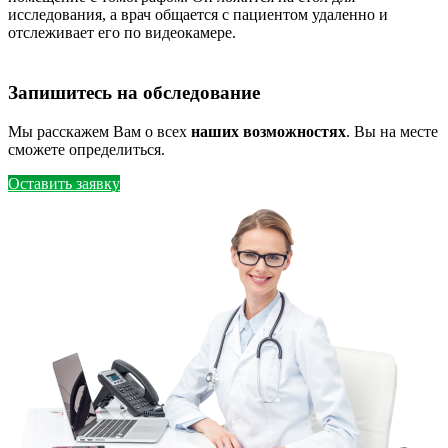
исследования, а врач общается с пациентом удаленно и
отслеживает его по видеокамере.
Запишитесь на обследование
Мы расскажем Вам о всех
наших возможностях
. Вы на месте
сможете определиться.
Оставить заявку