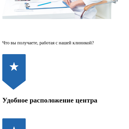
Что вы получаете, работая с нашей клиникой?
Удобное расположение центра