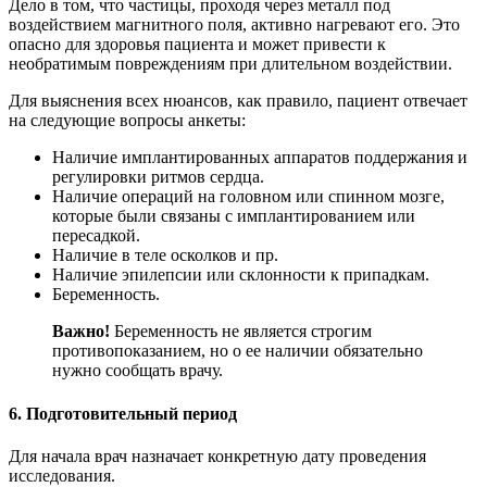
Дело в том, что частицы, проходя через металл под
воздействием магнитного поля, активно нагревают его. Это
опасно для здоровья пациента и может привести к
необратимым повреждениям при длительном воздействии.
Для выяснения всех нюансов, как правило, пациент отвечает
на следующие вопросы анкеты:
Наличие имплантированных аппаратов поддержания и
регулировки ритмов сердца.
Наличие операций на головном или спинном мозге,
которые были связаны с имплантированием или
пересадкой.
Наличие в теле осколков и пр.
Наличие эпилепсии или склонности к припадкам.
Беременность.
Важно!
Беременность не является строгим
противопоказанием, но о ее наличии обязательно
нужно сообщать врачу.
6. Подготовительный период
Для начала врач назначает конкретную дату проведения
исследования.