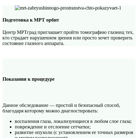
Подготовка к МРТ орбит
Центр МРТград приглашает пройти томографию глазниц тех,
кто страдает нарушением зрения или просто хочет проверить
состояние глазного аппарата.
Показания к процедуре
Данное обследование — простой и безопасный способ,
благодаря которому можно диагностировать:
воспаления глаза, локализующиеся в любом слое глаза;
повреждение и отслоение сетчатки;
развитие опухоли (с установлением ее точных размеров
и местом расположения);