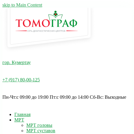
skip to Main Content
гор. Кумертау
+7 (917) 80-00-125
Пн-Чт:c 09:00 до 19:00 Пт:с 09:00 до 14:00 Cб-Вс: Выходные
Главная
МРТ
МРТ головы
МРТ суставов