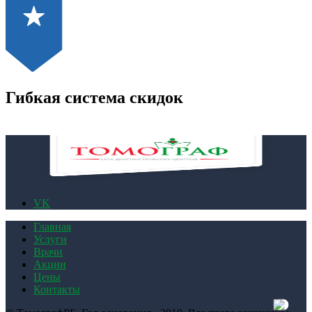
Гибкая система скидок
VK
Главная
Услуги
Врачи
Акции
Цены
Контакты