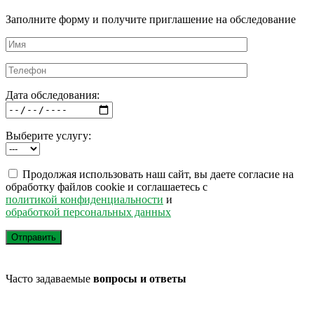
Заполните форму и получите приглашение на обследование
Дата обследования:
Выберите услугу:
Продолжая использовать наш сайт, вы даете согласие на
обработку файлов cookie и соглашаетесь с
политикой конфиденциальности
и
обработкой персональных данных
Часто задаваемые
вопросы и ответы