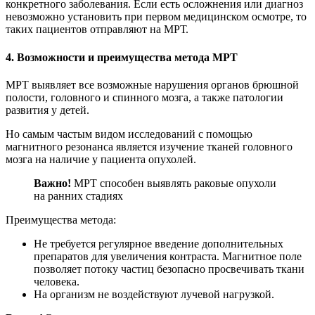
конкретного заболевания. Если есть осложнения или диагноз
невозможно установить при первом медицинском осмотре, то
таких пациентов отправляют на МРТ.
4. Возможности и преимущества метода МРТ
МРТ выявляет все возможные нарушения органов брюшной
полости, головного и спинного мозга, а также патологии
развития у детей.
Но самым частым видом исследований с помощью
магнитного резонанса является изучение тканей головного
мозга на наличие у пациента опухолей.
Важно!
МРТ способен выявлять раковые опухоли
на ранних стадиях
Преимущества метода:
Не требуется регулярное введение дополнительных
препаратов для увеличения контраста. Магнитное поле
позволяет потоку частиц безопасно просвечивать ткани
человека.
На организм не воздействуют лучевой нагрузкой.