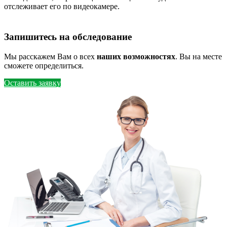
отслеживает его по видеокамере.
Запишитесь на обследование
Мы расскажем Вам о всех
наших возможностях
. Вы на месте
сможете определиться.
Оставить заявку