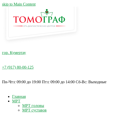
skip to Main Content
гор. Кумертау
+7 (917) 80-00-125
Пн-Чт:c 09:00 до 19:00 Пт:с 09:00 до 14:00 Cб-Вс: Выходные
Главная
МРТ
МРТ головы
МРТ суставов