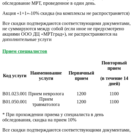
обследование МРТ, проведенное в один день.
Акция «1+1»-10% скидка (на комплексы не распространяется)
Все скидки подтверждаются соответствующими документами,
не суммируются между собой (если иное не предусмотрено
акциями ООО ДЦ «МРТград»), не распространяются на
дополнительные услуги
Прием специалистов
Повторный
прием
Наименование
Первичный
Код услуги
услуги
прием
(в течение 14
дней)
В01.023.001
Прием невролога
1200
1100
Прием
В01.050.001
1200
1100
травматолога
* При прохождении приема у специалиста в день
обследования, скидка на прием 10%
Все скидки подтверждаются соответствующими документами,