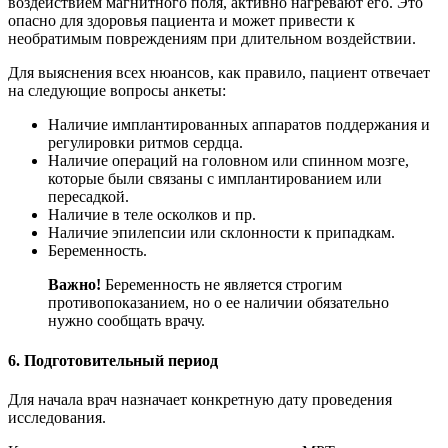
воздействием магнитного поля, активно нагревают его. Это
опасно для здоровья пациента и может привести к
необратимым повреждениям при длительном воздействии.
Для выяснения всех нюансов, как правило, пациент отвечает
на следующие вопросы анкеты:
Наличие имплантированных аппаратов поддержания и
регулировки ритмов сердца.
Наличие операций на головном или спинном мозге,
которые были связаны с имплантированием или
пересадкой.
Наличие в теле осколков и пр.
Наличие эпилепсии или склонности к припадкам.
Беременность.
Важно!
Беременность не является строгим
противопоказанием, но о ее наличии обязательно
нужно сообщать врачу.
6. Подготовительный период
Для начала врач назначает конкретную дату проведения
исследования.