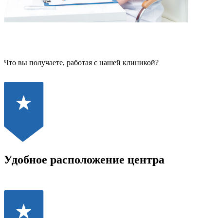
Что вы получаете, работая с нашей клиникой?
Удобное расположение центра