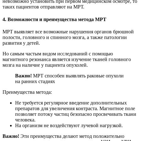
невозможно установить при первом медицинском осмотре, то
таких пациентов отправляют на МРТ.
4. Возможности и преимущества метода МРТ
МРТ выявляет все возможные нарушения органов брюшной
полости, головного и спинного мозга, а также патологии
развития у детей.
Но самым частым видом исследований с помощью
магнитного резонанса является изучение тканей головного
мозга на наличие у пациента опухолей.
Важно!
МРТ способен выявлять раковые опухоли
на ранних стадиях
Преимущества метода:
Не требуется регулярное введение дополнительных
препаратов для увеличения контраста. Магнитное поле
позволяет потоку частиц безопасно просвечивать ткани
человека.
На организм не воздействуют лучевой нагрузкой.
Важно!
Эти преимущества делают метод положительно