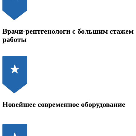
Врачи-рентгенологи с большим стажем
работы
Новейшее современное оборудование