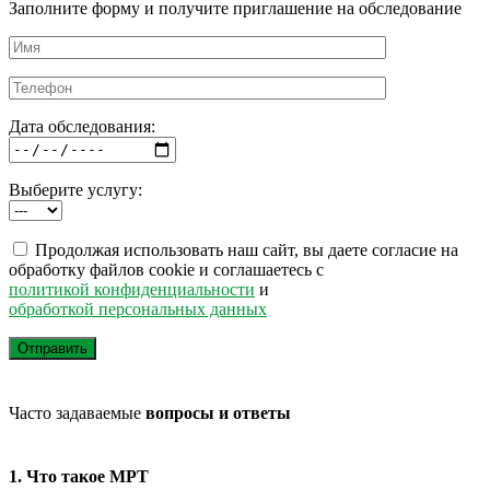
Заполните форму и получите приглашение на обследование
Дата обследования:
Выберите услугу:
Продолжая использовать наш сайт, вы даете согласие на
обработку файлов cookie и соглашаетесь с
политикой конфиденциальности
и
обработкой персональных данных
Часто задаваемые
вопросы и ответы
1. Что такое МРТ