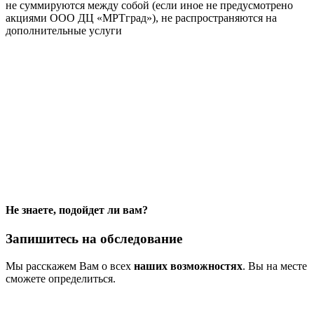
не суммируются между собой (если иное не предусмотрено
акциями ООО ДЦ «МРТград»), не распространяются на
дополнительные услуги
Не знаете, подойдет ли вам?
Запишитесь на обследование
Мы расскажем Вам о всех
наших возможностях
. Вы на месте
сможете определиться.