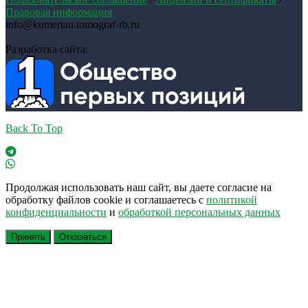
Правовая информация
info@kumertau.tomograf-rb.ru
Разработка сайта:
Back To Top
Продолжая использовать наш сайт, вы даете согласие на
обработку файлов cookie и соглашаетесь с
политикой
конфиденциальности
и
обработкой персональных данных
Принять
Отказаться