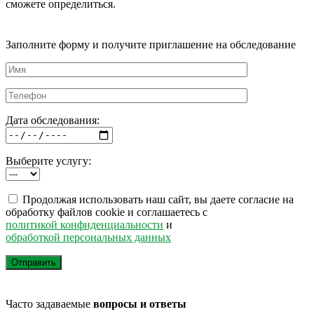
сможете определиться.
Заполните форму и получите приглашение на обследование
Дата обследования:
Выберите услугу:
Продолжая использовать наш сайт, вы даете согласие на
обработку файлов cookie и соглашаетесь с
политикой конфиденциальности
и
обработкой персональных данных
Часто задаваемые
вопросы и ответы