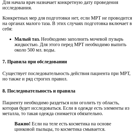
Для начала врач назначает конкретную дату проведения
исследования.
Конкретных мер для подготовки нет, если МРТ не проводится
на органах малого таза. В этих случаях подготовка включает в
себя:
Малый таз.
Необходимо заполнить мочевой пузырь
жидкостью. Для этого перед МРТ необходимо выпить
около 500 мл. воды.
7. Правила при обследовании
Существует последовательность действия пациента при МРТ,
но также и ряд строгих правил.
8. Последовательность и правила
Пациенту необходимо раздеться или оголить ту область,
которая будет исследоваться. Если в одежде есть элементы из
металла, то такая одежда снимается обязательно.
Важно!
Если на теле есть косметика на основе
цинковой пыльцы, то косметика смывается.