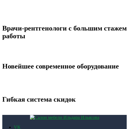
Врачи-рентгенологи с большим стажем
работы
Новейшее современное оборудование
Гибкая система скидок
VK