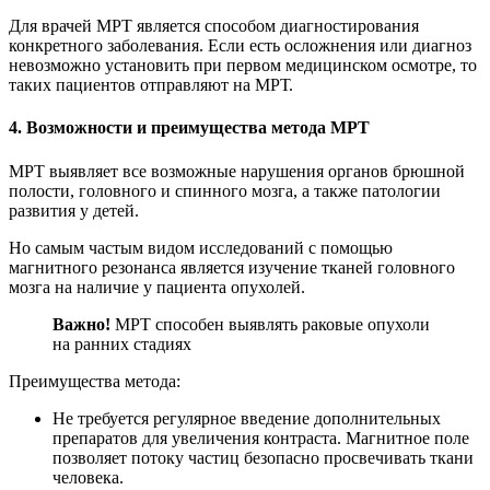
Для врачей МРТ является способом диагностирования
конкретного заболевания. Если есть осложнения или диагноз
невозможно установить при первом медицинском осмотре, то
таких пациентов отправляют на МРТ.
4. Возможности и преимущества метода МРТ
МРТ выявляет все возможные нарушения органов брюшной
полости, головного и спинного мозга, а также патологии
развития у детей.
Но самым частым видом исследований с помощью
магнитного резонанса является изучение тканей головного
мозга на наличие у пациента опухолей.
Важно!
МРТ способен выявлять раковые опухоли
на ранних стадиях
Преимущества метода:
Не требуется регулярное введение дополнительных
препаратов для увеличения контраста. Магнитное поле
позволяет потоку частиц безопасно просвечивать ткани
человека.