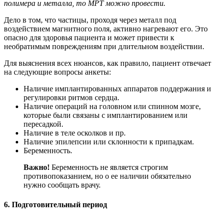
полимера и металла, то МРТ можно провести.
Дело в том, что частицы, проходя через металл под
воздействием магнитного поля, активно нагревают его. Это
опасно для здоровья пациента и может привести к
необратимым повреждениям при длительном воздействии.
Для выяснения всех нюансов, как правило, пациент отвечает
на следующие вопросы анкеты:
Наличие имплантированных аппаратов поддержания и
регулировки ритмов сердца.
Наличие операций на головном или спинном мозге,
которые были связаны с имплантированием или
пересадкой.
Наличие в теле осколков и пр.
Наличие эпилепсии или склонности к припадкам.
Беременность.
Важно!
Беременность не является строгим
противопоказанием, но о ее наличии обязательно
нужно сообщать врачу.
6. Подготовительный период