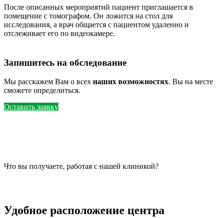
После описанных мероприятий пациент приглашается в
помещение с томографом. Он ложится на стол для
исследования, а врач общается с пациентом удаленно и
отслеживает его по видеокамере.
Запишитесь на обследование
Мы расскажем Вам о всех
наших возможностях
. Вы на месте
сможете определиться.
Оставить заявку
Что вы получаете, работая с нашей клиникой?
Удобное расположение центра