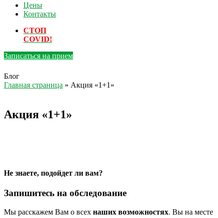
Цены
Контакты
СТОП
COVID!
Записаться на прием
Блог
Главная страница
»
Акция «1+1»
Акция «1+1»
Не знаете, подойдет ли вам?
Запишитесь на обследование
Мы расскажем Вам о всех
наших возможностях
. Вы на месте